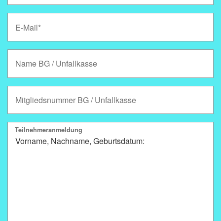
Teilnehmeranmeldung