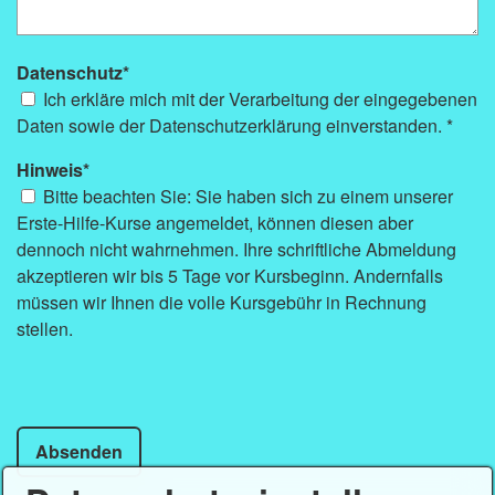
Datenschutz*
Ich erkläre mich mit der Verarbeitung der eingegebenen
Daten sowie der Datenschutzerklärung einverstanden. *
Hinweis*
Bitte beachten Sie: Sie haben sich zu einem unserer
Erste-Hilfe-Kurse angemeldet, können diesen aber
dennoch nicht wahrnehmen. Ihre schriftliche Abmeldung
akzeptieren wir bis 5 Tage vor Kursbeginn. Andernfalls
müssen wir Ihnen die volle Kursgebühr in Rechnung
stellen.