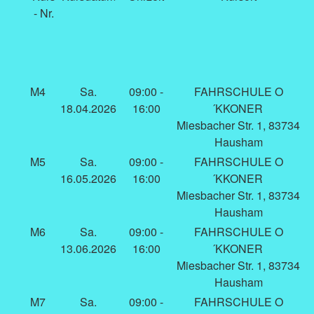
- Nr.
M4
Sa.
09:00 -
FAHRSCHULE O
18.04.2026
16:00
´KKONER
Miesbacher Str. 1, 83734
Hausham
M5
Sa.
09:00 -
FAHRSCHULE O
16.05.2026
16:00
´KKONER
Miesbacher Str. 1, 83734
Hausham
M6
Sa.
09:00 -
FAHRSCHULE O
13.06.2026
16:00
´KKONER
Miesbacher Str. 1, 83734
Hausham
M7
Sa.
09:00 -
FAHRSCHULE O