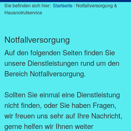
Sie befinden sich hier:
Startseite
/
Notfallversorgung &
Hausnotrufservice
Notfallversorgung
Auf den folgenden Seiten finden Sie
unsere Dienstleistungen rund um den
Bereich Notfallversorgung.
Sollten Sie einmal eine Dienstleistung
nicht finden, oder Sie haben Fragen,
wir freuen uns sehr auf Ihre Nachricht,
gerne helfen wir Ihnen weiter