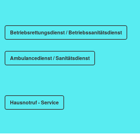
Betriebsrettungsdienst / Betriebssanitätsdienst
Ambulancedienst / Sanitätsdienst
Hausnotruf - Service